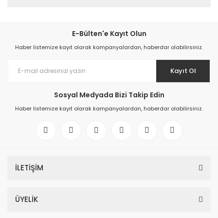
E-Bülten'e Kayıt Olun
Haber listemize kayıt olarak kampanyalardan, haberdar olabilirsiniz.
Kayıt Ol
Sosyal Medyada Bizi Takip Edin
Haber listemize kayıt olarak kampanyalardan, haberdar olabilirsiniz.
İLETİŞİM
ÜYELİK