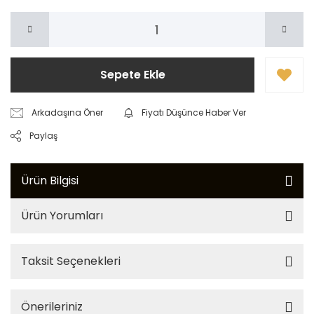
Sepete Ekle
Arkadaşına Öner
Fiyatı Düşünce Haber Ver
Paylaş
Ürün Bilgisi
Ürün Yorumları
Taksit Seçenekleri
Önerileriniz