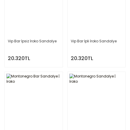
Vip Bar İpsiz İroko Sandalye
Vip Bar İpli İroko Sandalye
20.320TL
20.320TL