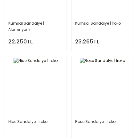
Kumsal Sandalye |
Kumsal Sandalye | İroko
Alüminyum
22.250TL
23.265TL
Nice Sandalye | İroko
Rose Sandalye | İroko