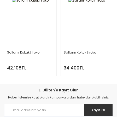
Sallanır Koltuk | İroko
Sallanır Koltuk | İroko
42.108TL
34.400TL
E-Bülten'e Kayıt Olun
Haber listemize kayıt olarak kampanyalardan, haberdar olabilirsiniz.
Kayıt Ol