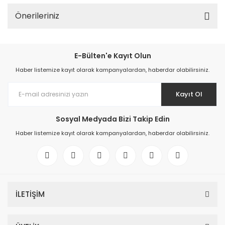
Önerileriniz
E-Bülten'e Kayıt Olun
Haber listemize kayıt olarak kampanyalardan, haberdar olabilirsiniz.
Kayıt Ol
Sosyal Medyada Bizi Takip Edin
Haber listemize kayıt olarak kampanyalardan, haberdar olabilirsiniz.
İLETİŞİM