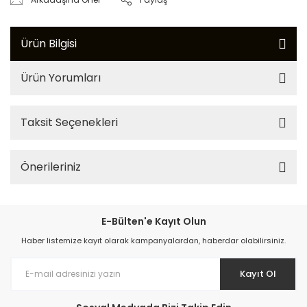
Ürün Bilgisi
Ürün Yorumları
Taksit Seçenekleri
Önerileriniz
E-Bülten'e Kayıt Olun
Haber listemize kayıt olarak kampanyalardan, haberdar olabilirsiniz.
Kayıt Ol