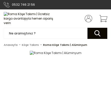
0532 746 21 56
Anasayfa
Köşe Takımı
Roma Köşe Takımı | Alüminyum