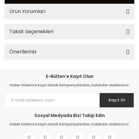
Ürün Yorumları
Taksit Seçenekleri
Önerileriniz
E-Bülten'e Kayıt Olun
Haber listemize kayıt olarak kampanyalardan, haberdar olabilirsiniz.
Kayıt Ol
Sosyal Medyada Bizi Takip Edin
Haber listemize kayıt olarak kampanyalardan, haberdar olabilirsiniz.