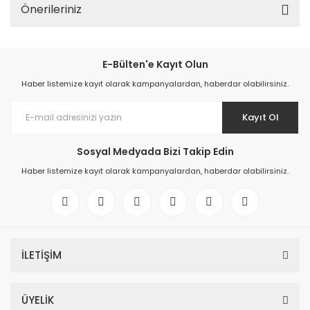
Önerileriniz
E-Bülten'e Kayıt Olun
Haber listemize kayıt olarak kampanyalardan, haberdar olabilirsiniz.
Kayıt Ol
Sosyal Medyada Bizi Takip Edin
Haber listemize kayıt olarak kampanyalardan, haberdar olabilirsiniz.
İLETİŞİM
ÜYELİK