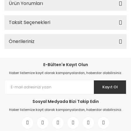
Ürün Yorumları
Taksit Seçenekleri
Önerileriniz
E-Bülten'e Kayıt Olun
Haber listemize kayıt olarak kampanyalardan, haberdar olabilirsiniz.
Kayıt Ol
Sosyal Medyada Bizi Takip Edin
Haber listemize kayıt olarak kampanyalardan, haberdar olabilirsiniz.